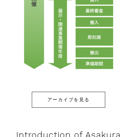
アーカイブを見る
Introduction of Asakura