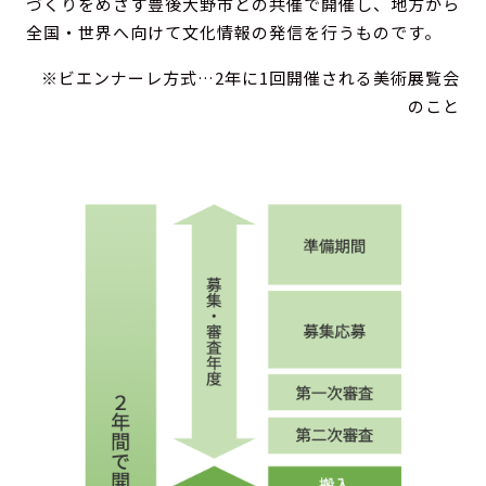
づくりをめざす豊後大野市との共催で開催し、地方から
全国・世界へ向けて文化情報の発信を行うものです。
※ビエンナーレ方式…2年に1回開催される美術展覧会
のこと