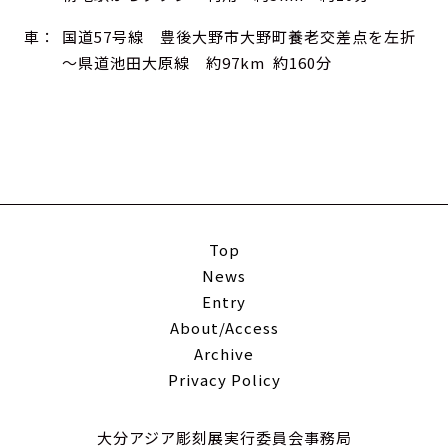
車：
国道57号線 豊後大野市大野町養老交差点を左折
～県道池田大原線 約97km 約160分
Top
News
Entry
About/Access
Archive
Privacy Policy
大分アジア彫刻展実行委員会事務局