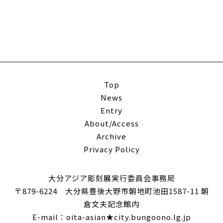
Top
News
Entry
About/Access
Archive
Privacy Policy
大分アジア彫刻展実行委員会事務局
〒879-6224 大分県豊後大野市朝地町池田1587-11 朝
倉文夫記念館内
E-mail：oita-asian★city.bungoono.lg.jp