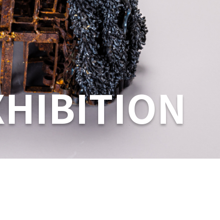
XHIBITION