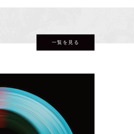
一覧を見る