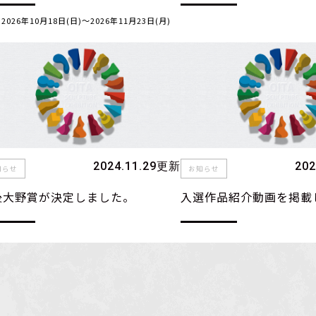
 2026年10月18日(日)〜2026年11月23日(月)
2024.11.29更新
20
知らせ
お知らせ
後大野賞が決定しました。
入選作品紹介動画を掲載