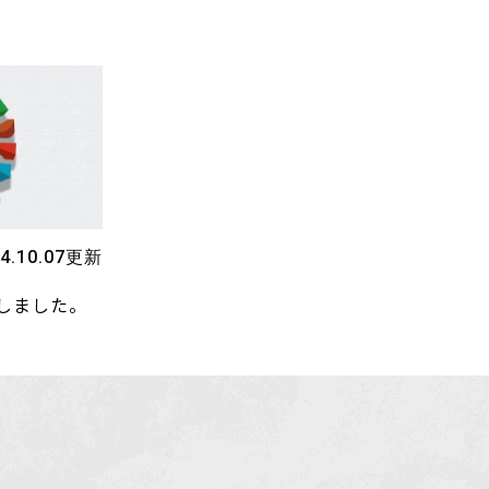
24.10.07更新
しました。