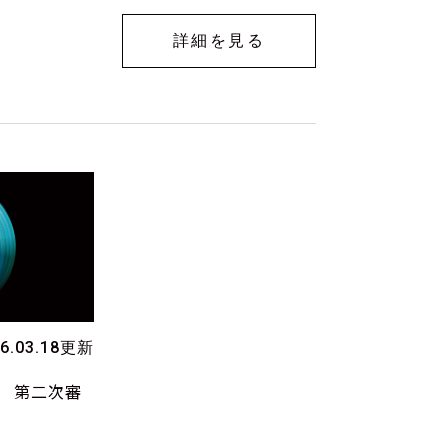
詳細を見る
26.03.18更新
展 第二次審