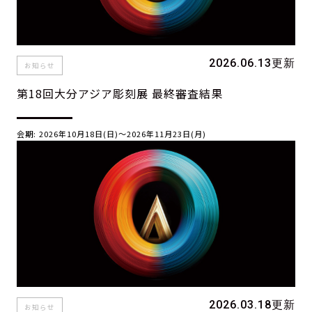
2026.06.13更新
お知らせ
第18回大分アジア彫刻展 最終審査結果
会期: 2026年10月18日(日)〜2026年11月23日(月)
2026.03.18更新
お知らせ