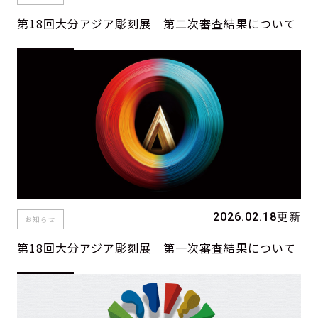
第18回大分アジア彫刻展 第二次審査結果について
2026.02.18更新
お知らせ
第18回大分アジア彫刻展 第一次審査結果について