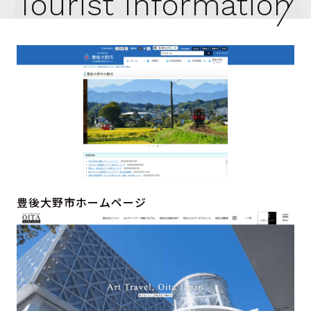
Tourist Information
豊後大野市ホームページ