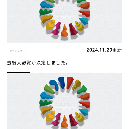
2024.11.29更新
お知らせ
豊後大野賞が決定しました。