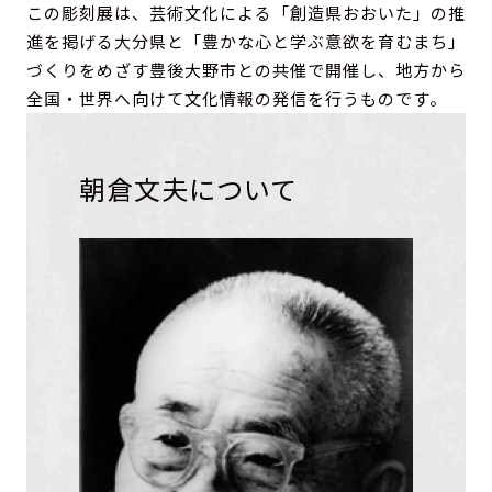
この彫刻展は、芸術文化による「創造県おおいた」の推
進を掲げる大分県と「豊かな心と学ぶ意欲を育むまち」
づくりをめざす豊後大野市との共催で開催し、地方から
全国・世界へ向けて文化情報の発信を行うものです。
朝倉文夫について