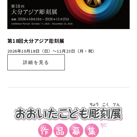
第18回大分アジア彫刻展
2026年10月18日（日）～11月23日（月・祝）
詳細を見る