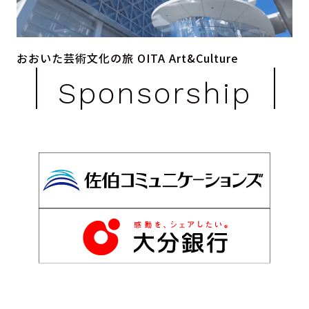
おおいた芸術文化の旅 OITA Art&Culture
Sponsorship