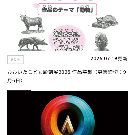
2026.07.18更新
展覧会
おおいたこども彫刻展2026 作品募集（募集締切：9
月6日）