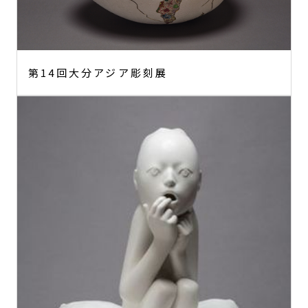
第14回大分アジア彫刻展