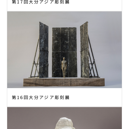
第17回大分アジア彫刻展
第16回大分アジア彫刻展