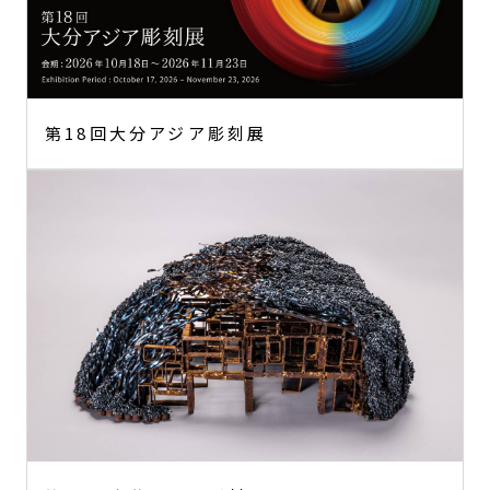
第18回大分アジア彫刻展